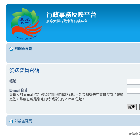
行政事務反映平台
康寧大學行政事務反映平台
討論區首頁
發送會員密碼
帳號:
E-mail 位址:
您輸入的 e-mail 位址必須能讓我們聯絡到您。如果您從未在會員控制台做過
更動，那麼它就是您註冊時所提供的 e-mail 位址。
討論區首頁
正體中