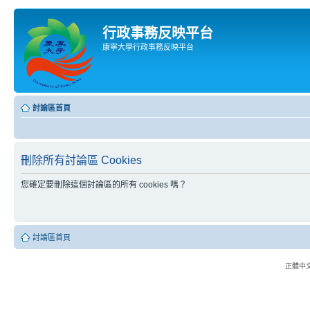
行政事務反映平台
康寧大學行政事務反映平台
討論區首頁
刪除所有討論區 Cookies
您確定要刪除這個討論區的所有 cookies 嗎？
討論區首頁
正體中