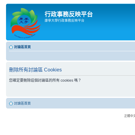
行政事務反映平台
康寧大學行政事務反映平台
討論區首頁
刪除所有討論區 Cookies
您確定要刪除這個討論區的所有 cookies 嗎？
討論區首頁
正體中