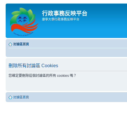
行政事務反映平台
康寧大學行政事務反映平台
討論區首頁
刪除所有討論區 Cookies
您確定要刪除這個討論區的所有 cookies 嗎？
討論區首頁