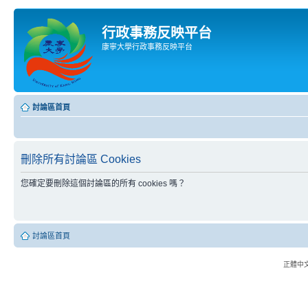
行政事務反映平台
康寧大學行政事務反映平台
討論區首頁
刪除所有討論區 Cookies
您確定要刪除這個討論區的所有 cookies 嗎？
討論區首頁
正體中