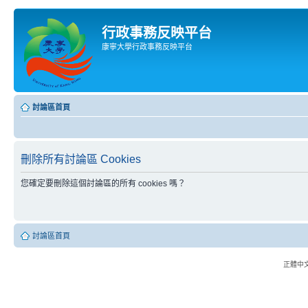
行政事務反映平台
康寧大學行政事務反映平台
討論區首頁
刪除所有討論區 Cookies
您確定要刪除這個討論區的所有 cookies 嗎？
討論區首頁
正體中