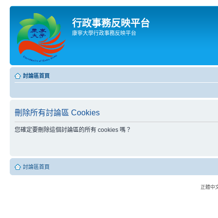
行政事務反映平台
康寧大學行政事務反映平台
討論區首頁
刪除所有討論區 Cookies
您確定要刪除這個討論區的所有 cookies 嗎？
討論區首頁
正體中