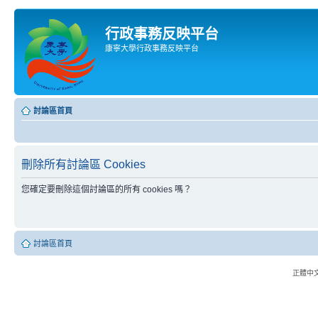
行政事務反映平台
康寧大學行政事務反映平台
討論區首頁
刪除所有討論區 Cookies
您確定要刪除這個討論區的所有 cookies 嗎？
討論區首頁
正體中