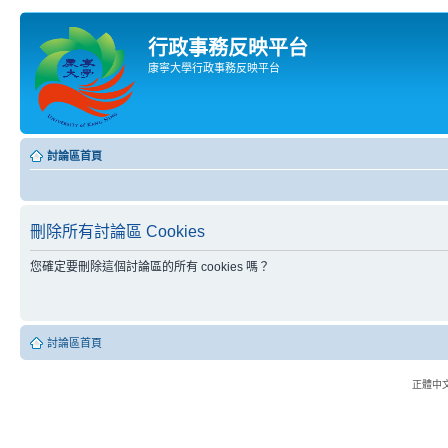
行政事務反映平台
康寧大學行政事務反映平台
討論區首頁
刪除所有討論區 Cookies
您確定要刪除這個討論區的所有 cookies 嗎？
討論區首頁
正體中