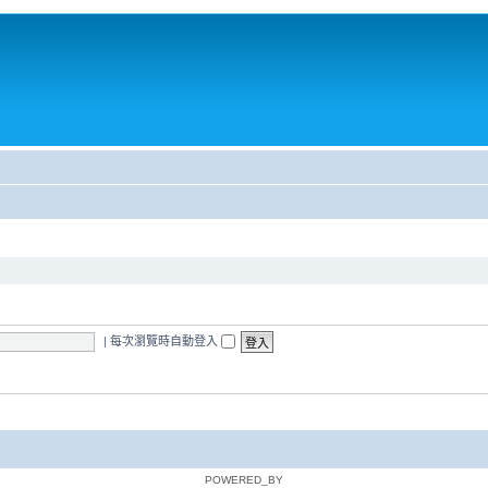
|
每次瀏覽時自動登入
POWERED_BY