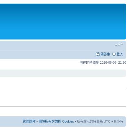
問答集
登入
現在的時間是 2026-08-08, 21:20
管理團隊
•
刪除所有討論區 Cookies
• 所有顯示的時間為 UTC + 8 小時