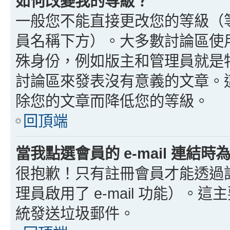
如何改變我的等級？
一般您不能直接更改您的等級（
員名稱下方）。大多數討論區使
殊身份，例如版主和管理員就是
討論區來發表沒有意義的文章。
除您的文章而降低您的等級。
回頂端
當我點選會員的 e-mail 連結
很抱歉！只有註冊會員才能透過討論
理員啟用了 e-mail 功能）。這
統發送垃圾郵件。