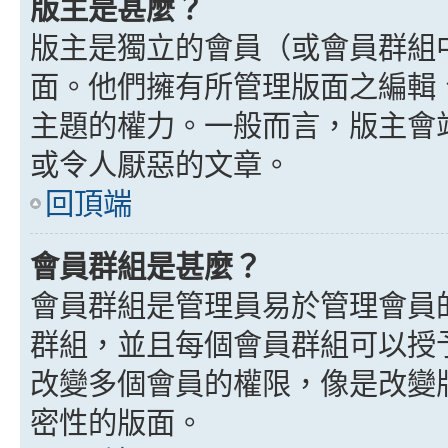
版主是甚麼？
版主是獨立的會員（或會員群組
面。他們擁有所管理版面之編輯
主題的權力。一般而言，版主會
或令人厭惡的文章。
回頂端
會員群組是甚麼？
會員群組是管理員易於管理會員
群組，並且每個會員群組可以授
改變多個會員的權限，像是改變
密性的版面。