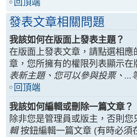
回頂端
發表文章相關問題
我該如何在版面上發表主題？
在版面上發表文章，請點選相應
章，您所擁有的權限列表顯示在
表新主題、您可以參與投票、...
回頂端
我該如何編輯或刪除一篇文章？
除非您是管理員或版主，否則您
輯
按鈕編輯一篇文章 (有時必須