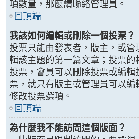
項數量，那麼請聯絡管理員。
回頂端
我該如何編輯或刪除一個投票？
投票只能由發表者，版主，或管
輯該主題的第一篇文章；投票的
投票，會員可以刪除投票或編輯
票，就只有版主或管理員可以編
修改投票選項。
回頂端
為什麼我不能訪問這個版面？