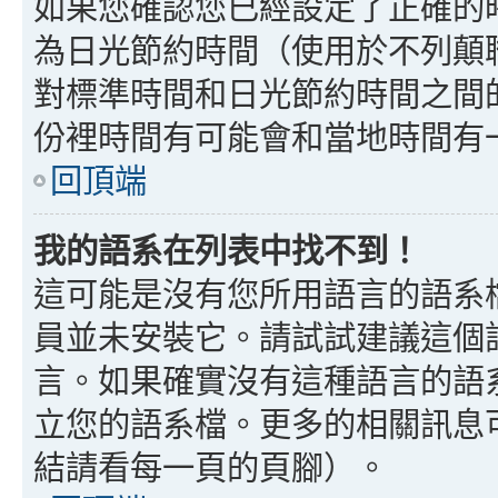
如果您確認您已經設定了正確的
為日光節約時間（使用於不列顛
對標準時間和日光節約時間之間
份裡時間有可能會和當地時間有
回頂端
我的語系在列表中找不到！
這可能是沒有您所用語言的語系
員並未安裝它。請試試建議這個
言。如果確實沒有這種語言的語
立您的語系檔。更多的相關訊息可以
結請看每一頁的頁腳）。