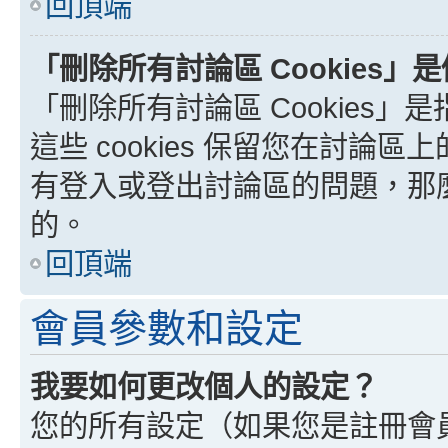
回頂端
「刪除所有討論區 Cookies」
「刪除所有討論區 Cookies」是
這些 cookies 保留您在討
有登入或登出討論區的問題，那麼刪
的。
回頂端
會員參數和設定
我要如何更改個人的設定？
您的所有設定（如果您是註冊會