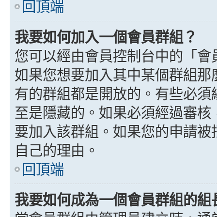
回頂端
我要如何加入一個會員群組？
您可以經由會員控制台中的「會
如果您想要加入其中某個群組那
有的群組都是開放的。有些必須
至是隱藏的。如果必須經過審核
要加入該群組。如果您的申請被
自己的理由。
回頂端
我要如何成為一個會員群組的組