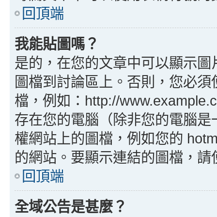
回頂端
我能貼圖嗎？
是的，在您的文章中可以顯示圖
圖檔到討論區上。否則，您必須
檔，例如：http://www.example
存在您的電腦（除非您的電腦是
權網站上的圖檔，例如您的 hotma
的網站。要顯示連結的圖檔，請使用 B
回頂端
全域公告是甚麼？