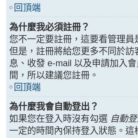
回頂端
為什麼我必須註冊？
您不一定要註冊，這要看管理員
但是，註冊將給您更多不同於訪
息、收發 e-mail 以及申請加
間，所以建議您註冊。
回頂端
為什麼我會自動登出？
如果您在登入時沒有勾選
自動登
一定的時間內保持登入狀態。這