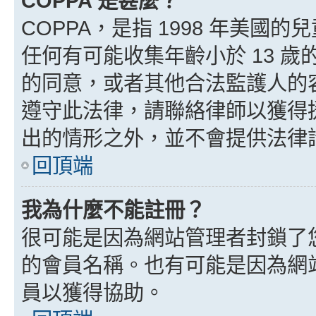
COPPA 是甚麼？
COPPA，是指 1998 年美
任何有可能收集年齡小於 13 
的同意，或者其他合法監護人的
遵守此法律，請聯絡律師以獲得援助
出的情形之外，並不會提供法律
回頂端
我為什麼不能註冊？
很可能是因為網站管理者封鎖了您
的會員名稱。也有可能是因為網
員以獲得協助。