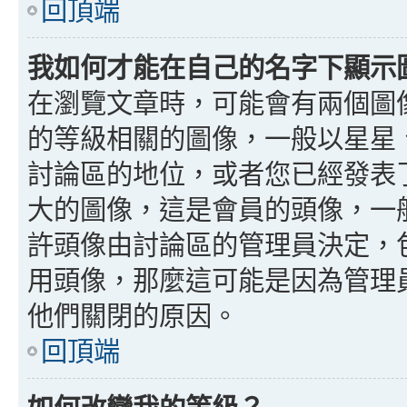
回頂端
我如何才能在自己的名字下顯示
在瀏覽文章時，可能會有兩個圖
的等級相關的圖像，一般以星星
討論區的地位，或者您已經發表
大的圖像，這是會員的頭像，一
許頭像由討論區的管理員決定，
用頭像，那麼這可能是因為管理
他們關閉的原因。
回頂端