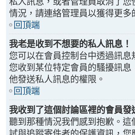
私人訊息，或者管理員取消了您
情況，請連絡管理員以獲得更多
回頂端
我老是收到不想要的私人訊息！
您可以在會員控制台中透過訊息
您收到某位特定會員的騷擾訊息
他發送私人訊息的權限。
回頂端
我收到了這個討論區裡的會員發送的
聽到那種情況我們感到抱歉。這個討
試與追蹤寄件者的保護資訊，您