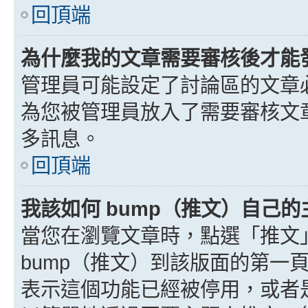
回頂端
為什麼我的文章需要審核後才能
管理員可能設定了討論區的文章
為您被管理員放入了需要審核文
多訊息。
回頂端
我該如何 bump（推文）自己的
當您在瀏覽文章時，點選「推文
bump（推文）到該版面的第一
表示這個功能已經被停用，或者