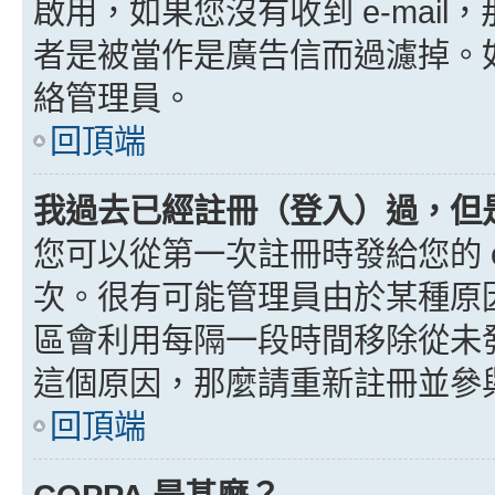
啟用，如果您沒有收到 e-mail，
者是被當作是廣告信而過濾掉。如果
絡管理員。
回頂端
我過去已經註冊（登入）過，但
您可以從第一次註冊時發給您的 e
次。很有可能管理員由於某種原
區會利用每隔一段時間移除從未
這個原因，那麼請重新註冊並參
回頂端