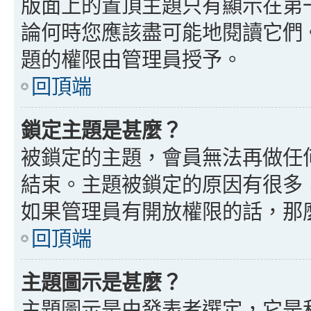
版面上的置頂主題只有顯示在第
論何時您應該盡可能地閱讀它們
題的權限由管理員授予。
回頂端
鎖定主題是甚麼？
被鎖定的主題，會員無法再做任
結束。主題被鎖定的原因有很多
如果管理員有開放權限的話，那
回頂端
主題圖示是甚麼？
主題圖示是由發表者選定，它是