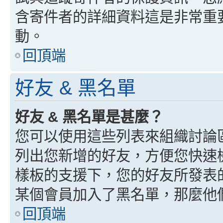
含寄件者的詳細資料這是非常重
動。
回頂端
好友 & 黑名單
好友 & 黑名單是甚麼？
您可以使用這些列表來組織討論
列出您新增的好友，方便您快速
樣板的支援下，您的好友所發表
某個會員加入了黑名單，那麼他
回頂端