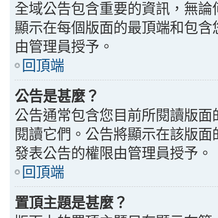
全域公告包含重要的資訊，無論
顯示在每個版面的最頂端和包含
由管理員授予。
回頂端
公告是甚麼？
公告通常包含您目前所閱讀版面
閱讀它們。公告將顯示在該版面
發表公告的權限由管理員授予。
回頂端
置頂主題是甚麼？