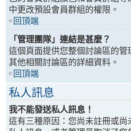
中更改預設會員群組的權限。
回頂端
「管理團隊」連結是甚麼？
這個頁面提供您整個討論區的管
其他相關討論區的詳細資料。
回頂端
私人訊息
我不能發送私人訊息！
這有三種原因：您尚未註冊或尚