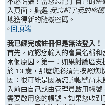
不必慌張！當您忘記了自己的密
入頁面，點選
我忘記了我的密碼
地獲得新的隨機密碼。
回頂端
我已經完成註冊但是無法登入！
首先，確認您輸入的會員名稱和
兩個原因。第一：如果討論區支援
於 13 歲，那麼您必須先按照
因：很可能是因為您的帳號尚未
入前由自己或由管理員啟用帳號
需要啟用您的帳號。如果您收到了 