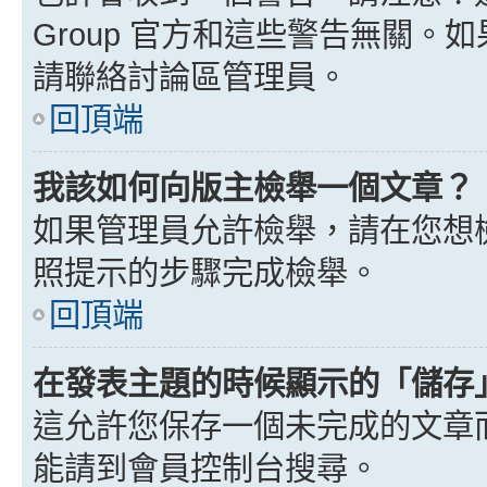
Group 官方和這些警告無關
請聯絡討論區管理員。
回頂端
我該如何向版主檢舉一個文章？
如果管理員允許檢舉，請在您想
照提示的步驟完成檢舉。
回頂端
在發表主題的時候顯示的「儲存
這允許您保存一個未完成的文章
能請到會員控制台搜尋。