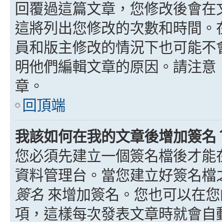
回覆過這篇文章，您修改後會在
這將列出您修改的次數和時間。
員和版主修改的情況下也可能不
明他們編輯文章的原因。請注意
章。
回頂端
我該如何在我的文章後增加簽名
您必須先建立一個簽名檔後才能
資料管理台。當您建立好簽名檔
簽名
來增加簽名。您也可以在您
項，這樣每次發表文章時就會自