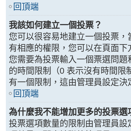
回頂端
我該如何建立一個投票？
您可以很容易地建立一個投票，
有相應的權限，您可以在頁面下
您需要為投票輸入一個票選問題
的時間限制（0 表示沒有時間
有一個限制，這由管理員設定決
回頂端
為什麼我不能增加更多的投票選
投票選項數量的限制由管理員設