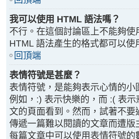
我可以使用 HTML 語法嗎？
不行。在這個討論區上不能夠使用
HTML 語法產生的格式都可以使用
回頂端
表情符號是甚麼？
表情符號，是能夠表示心情的小
例如，:) 表示快樂的，而 :(
文的頁面看到。然而，試著不要
傳遞一篇難以閱讀的文章而遭版
每篇文章中可以使用表情符號的