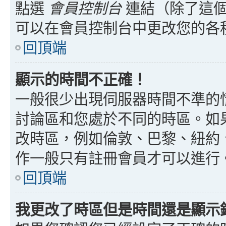
點選
會員控制台
連結（除了這個
可以在會員控制台中更改您的各
回頂端
顯示的時間不正確！
一般很少出現伺服器時間不準的
討論區和您處於不同的時區。如
改時區，例如倫敦、巴黎、紐約、
作一般只有註冊會員才可以進行
回頂端
我更改了時區但是時間還是顯示