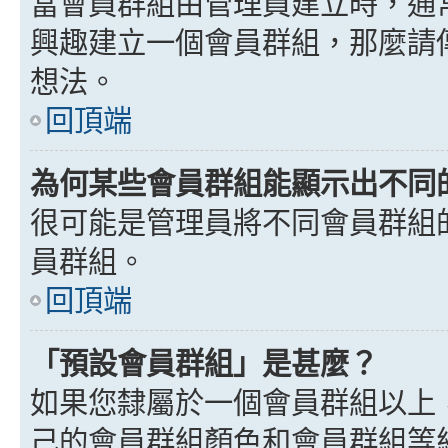
當會員群組由管理員建立時，通
興趣建立一個會員群組，那麼請
想法。
回頂端
為何某些會員群組能顯示出不同
很可能是管理員將不同會員群組
員群組。
回頂端
「預設會員群組」是甚麼？
如果您隸屬於一個會員群組以上
己的會員群組顏色和會員群組等