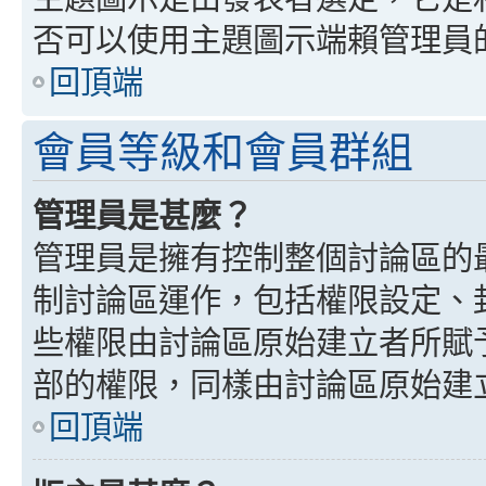
否可以使用主題圖示端賴管理員
回頂端
會員等級和會員群組
管理員是甚麼？
管理員是擁有控制整個討論區的
制討論區運作，包括權限設定、
些權限由討論區原始建立者所賦
部的權限，同樣由討論區原始建
回頂端