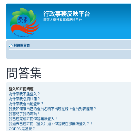
行政事務反映平台
康寧大學行政事務反映平台
討論區首頁
問答集
登入和註冊問題
為什麼我不能登入？
為什麼我必須註冊？
為什麼我會自動登出？
我要如何讓自己的會員名稱不出現在線上會員列表裡頭？
我忘記了我的密碼！
我已經完成註冊但是無法登入！
我過去已經註冊（登入）過，但是現在卻無法登入？！
COPPA 是甚麼？