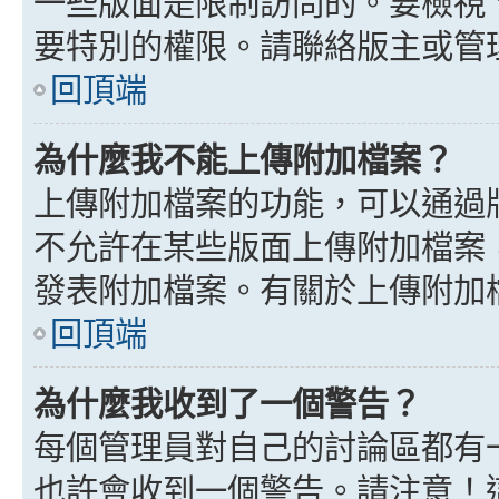
一些版面是限制訪問的。要檢視
要特別的權限。請聯絡版主或管
回頂端
為什麼我不能上傳附加檔案？
上傳附加檔案的功能，可以通過版
不允許在某些版面上傳附加檔案
發表附加檔案。有關於上傳附加
回頂端
為什麼我收到了一個警告？
每個管理員對自己的討論區都有
也許會收到一個警告。請注意！這