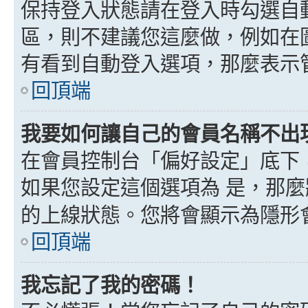
保持登入狀態請在登入時勾選自
區，則不建議您這麼做，例如在
有看到自動登入選項，那麼表示
回頂端
我要如何讓自己的會員名稱不出
在會員控制台「偏好設定」底下
如果您設定這個選項為
是
，那麼
的上線狀態。您將會顯示為隱形
回頂端
我忘記了我的密碼！