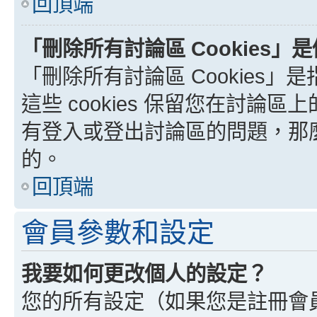
回頂端
「刪除所有討論區 Cookies」
「刪除所有討論區 Cookies」是
這些 cookies 保留您在討
有登入或登出討論區的問題，那麼刪
的。
回頂端
會員參數和設定
我要如何更改個人的設定？
您的所有設定（如果您是註冊會