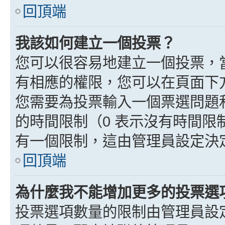
回頂端
我該如何建立一個投票？
您可以很容易地建立一個投票，
有相應的權限，您可以在頁面下
您需要為投票輸入一個票選問題
的時間限制（0 表示沒有時間
有一個限制，這由管理員設定決
回頂端
為什麼我不能增加更多的投票選
投票選項數量的限制由管理員設