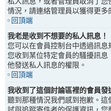
私人訊息，或者管理員取消了您
情況，請連絡管理員以獲得更多
回頂端
我老是收到不想要的私人訊息！
您可以在會員控制台中透過訊息
您收到某位特定會員的騷擾訊息
他發送私人訊息的權限。
回頂端
我收到了這個討論區裡的會員發送的
聽到那種情況我們感到抱歉。這個討
試與追蹤寄件者的保護資訊，您