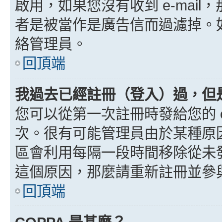
啟用，如果您沒有收到 e-mail，
者是被當作是廣告信而過濾掉。如果
絡管理員。
回頂端
我過去已經註冊（登入）過，但
您可以從第一次註冊時發給您的 e
次。很有可能管理員由於某種原
區會利用每隔一段時間移除從未
這個原因，那麼請重新註冊並參
回頂端