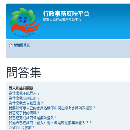
行政事務反映平台
康寧大學行政事務反映平台
討論區首頁
問答集
登入和註冊問題
為什麼我不能登入？
為什麼我必須註冊？
為什麼我會自動登出？
我要如何讓自己的會員名稱不出現在線上會員列表裡頭？
我忘記了我的密碼！
我已經完成註冊但是無法登入！
我過去已經註冊（登入）過，但是現在卻無法登入？！
COPPA 是甚麼？