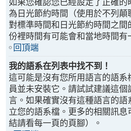
如果您確認您已經設定了正確的
為日光節約時間（使用於不列顛
對標準時間和日光節約時間之間
份裡時間有可能會和當地時間有
回頂端
我的語系在列表中找不到！
這可能是沒有您所用語言的語系
員並未安裝它。請試試建議這個
言。如果確實沒有這種語言的語
立您的語系檔。更多的相關訊息可以
結請看每一頁的頁腳）。