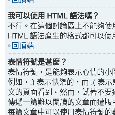
我可以使用 HTML 語法嗎？
不行。在這個討論區上不能夠使用
HTML 語法產生的格式都可以使用
回頂端
表情符號是甚麼？
表情符號，是能夠表示心情的小
例如，:) 表示快樂的，而 :(
文的頁面看到。然而，試著不要
傳遞一篇難以閱讀的文章而遭版
每篇文章中可以使用表情符號的