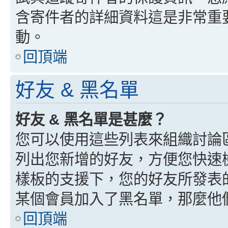
含寄件者的詳細資料這是非常重
動。
回頂端
好友 & 黑名單
好友 & 黑名單是甚麼？
您可以使用這些列表來組織討論
列出您新增的好友，方便您快速
樣板的支援下，您的好友所發表
某個會員加入了黑名單，那麼他
回頂端