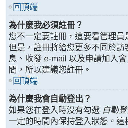
回頂端
為什麼我必須註冊？
您不一定要註冊，這要看管理員
但是，註冊將給您更多不同於訪
息、收發 e-mail 以及申請加
間，所以建議您註冊。
回頂端
為什麼我會自動登出？
如果您在登入時沒有勾選
自動登
一定的時間內保持登入狀態。這