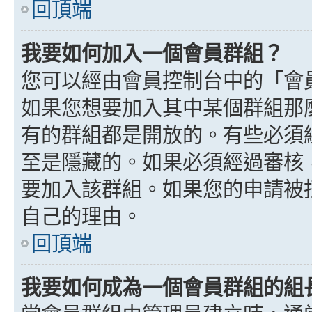
回頂端
我要如何加入一個會員群組？
您可以經由會員控制台中的「會
如果您想要加入其中某個群組那
有的群組都是開放的。有些必須
至是隱藏的。如果必須經過審核
要加入該群組。如果您的申請被
自己的理由。
回頂端
我要如何成為一個會員群組的組