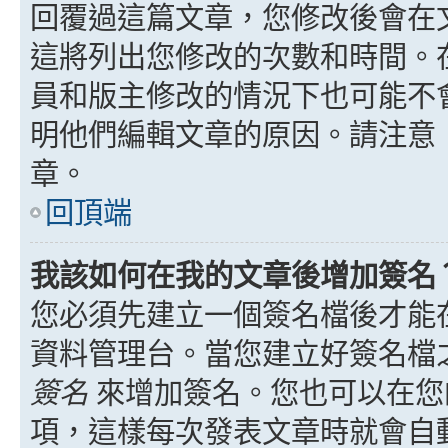
回覆過這篇文章，您修改後會在
這將列出您修改的次數和時間。
員和版主修改的情況下也可能不
明他們編輯文章的原因。請注意
章。
回頂端
我該如何在我的文章後增加簽名
您必須先建立一個簽名檔後才能
資料管理台。當您建立好簽名檔
簽名
來增加簽名。您也可以在您
項，這樣每次發表文章時就會自