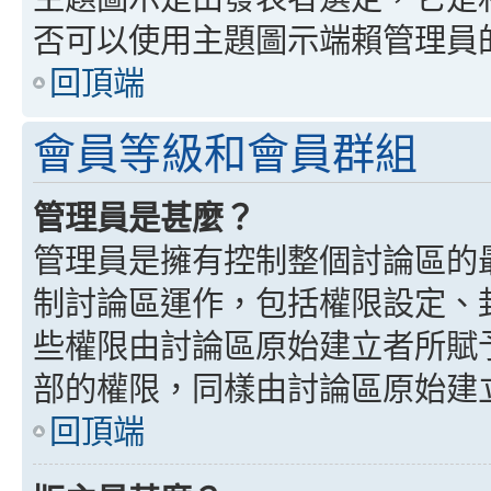
否可以使用主題圖示端賴管理員
回頂端
會員等級和會員群組
管理員是甚麼？
管理員是擁有控制整個討論區的
制討論區運作，包括權限設定、
些權限由討論區原始建立者所賦
部的權限，同樣由討論區原始建
回頂端