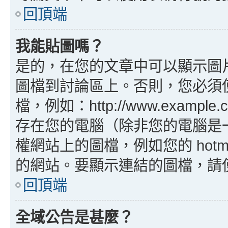
回頂端
我能貼圖嗎？
是的，在您的文章中可以顯示圖
圖檔到討論區上。否則，您必須
檔，例如：http://www.example
存在您的電腦（除非您的電腦是
權網站上的圖檔，例如您的 hotma
的網站。要顯示連結的圖檔，請使用 B
回頂端
全域公告是甚麼？