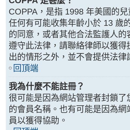
COPPA 是甚麼？
COPPA，是指 1998 年美
任何有可能收集年齡小於 13 
的同意，或者其他合法監護人的
遵守此法律，請聯絡律師以獲得援助
出的情形之外，並不會提供法律
回頂端
我為什麼不能註冊？
很可能是因為網站管理者封鎖了您
的會員名稱。也有可能是因為網
員以獲得協助。