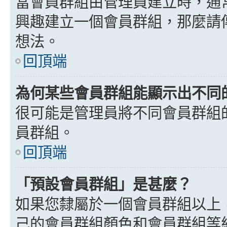
當會員群組由管理員建立時，通
興趣建立一個會員群組，那麼請
想法。
回頂端
為何某些會員群組能顯示出不同
很可能是管理員將不同會員群組
員群組。
回頂端
「預設會員群組」是甚麼？
如果您隸屬於一個會員群組以上
己的會員群組顏色和會員群組等