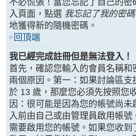
不必慌張！當您忘記了自己的密
入頁面，點選
我忘記了我的密碼
地獲得新的隨機密碼。
回頂端
我已經完成註冊但是無法登入！
首先，確認您輸入的會員名稱和
兩個原因。第一：如果討論區支援
於 13 歲，那麼您必須先按照
因：很可能是因為您的帳號尚未
入前由自己或由管理員啟用帳號
需要啟用您的帳號。如果您收到了 