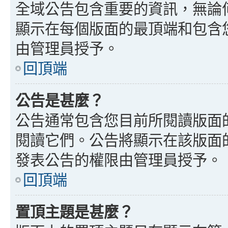
全域公告包含重要的資訊，無論
顯示在每個版面的最頂端和包含
由管理員授予。
回頂端
公告是甚麼？
公告通常包含您目前所閱讀版面
閱讀它們。公告將顯示在該版面
發表公告的權限由管理員授予。
回頂端
置頂主題是甚麼？