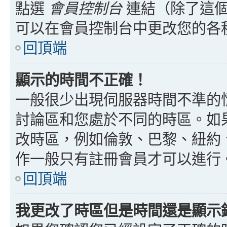
點選
會員控制台
連結（除了這個
可以在會員控制台中更改您的各
回頂端
顯示的時間不正確！
一般很少出現伺服器時間不準的
討論區和您處於不同的時區。如
改時區，例如倫敦、巴黎、紐約、
作一般只有註冊會員才可以進行
回頂端
我更改了時區但是時間還是顯示