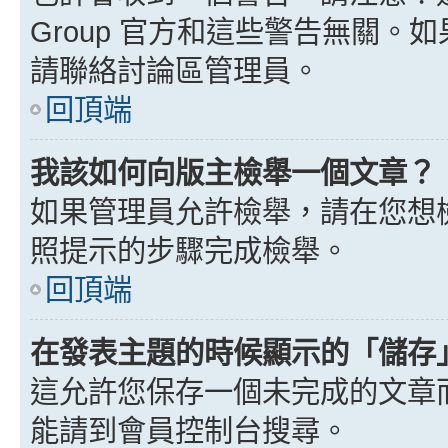
Group 官方和這些警告無關
請聯絡討論區管理員。
回頂端
我該如何向版主檢舉一個文章？
如果管理員允許檢舉，請在您想
照提示的步驟完成檢舉。
回頂端
在發表主題的時候顯示的「儲存
這允許您保存一個未完成的文章
能請到會員控制台搜尋。