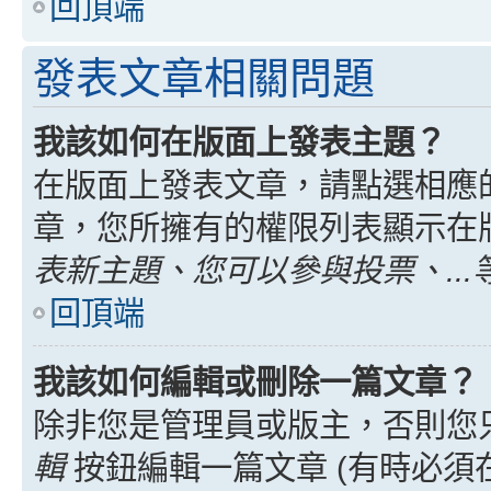
回頂端
發表文章相關問題
我該如何在版面上發表主題？
在版面上發表文章，請點選相應
章，您所擁有的權限列表顯示在
表新主題、您可以參與投票、...
回頂端
我該如何編輯或刪除一篇文章？
除非您是管理員或版主，否則您
輯
按鈕編輯一篇文章 (有時必須