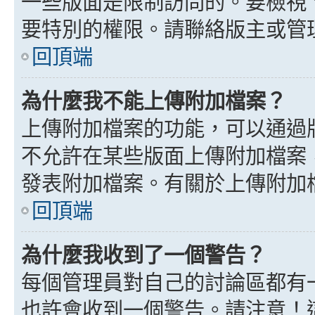
一些版面是限制訪問的。要檢視
要特別的權限。請聯絡版主或管
回頂端
為什麼我不能上傳附加檔案？
上傳附加檔案的功能，可以通過版
不允許在某些版面上傳附加檔案
發表附加檔案。有關於上傳附加
回頂端
為什麼我收到了一個警告？
每個管理員對自己的討論區都有
也許會收到一個警告。請注意！這