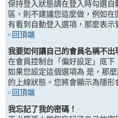
保持登入狀態請在登入時勾選自
區，則不建議您這麼做，例如在
有看到自動登入選項，那麼表示
回頂端
我要如何讓自己的會員名稱不出
在會員控制台「偏好設定」底下
如果您設定這個選項為
是
，那麼
的上線狀態。您將會顯示為隱形
回頂端
我忘記了我的密碼！