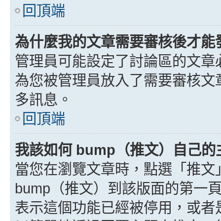
回頂端
為什麼我的文章需要審核後才能
管理員可能設定了討論區的文章
為您被管理員放入了需要審核文
多訊息。
回頂端
我該如何 bump（推文）自己的
當您在瀏覽文章時，點選「推文
bump（推文）到該版面的第一
表示這個功能已經被停用，或者