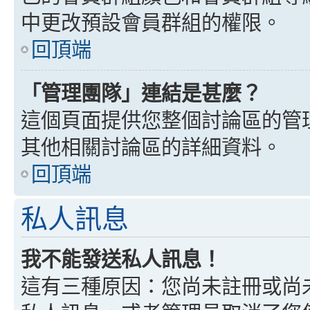
中更改預設會員群組的權限。
回頂端
「管理團隊」連結是甚麼？
這個頁面提供您整個討論區的管
其他相關討論區的詳細資料。
回頂端
私人訊息
我不能發送私人訊息！
這有三種原因：您尚未註冊或尚