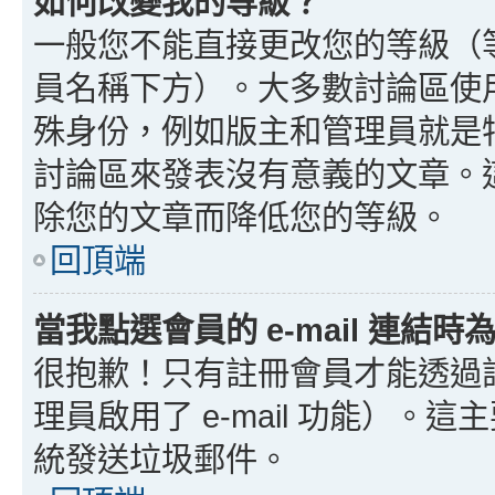
如何改變我的等級？
一般您不能直接更改您的等級（
員名稱下方）。大多數討論區使
殊身份，例如版主和管理員就是
討論區來發表沒有意義的文章。
除您的文章而降低您的等級。
回頂端
當我點選會員的 e-mail 連結
很抱歉！只有註冊會員才能透過討論
理員啟用了 e-mail 功能）。這
統發送垃圾郵件。