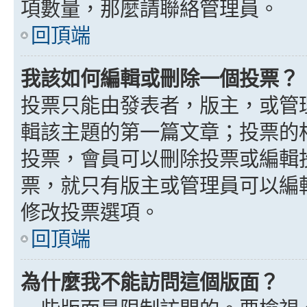
項數量，那麼請聯絡管理員。
回頂端
我該如何編輯或刪除一個投票？
投票只能由發表者，版主，或管
輯該主題的第一篇文章；投票的
投票，會員可以刪除投票或編輯
票，就只有版主或管理員可以編
修改投票選項。
回頂端
為什麼我不能訪問這個版面？