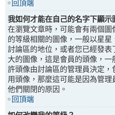
回頂端
我如何才能在自己的名字下顯示
在瀏覽文章時，可能會有兩個圖
的等級相關的圖像，一般以星星
討論區的地位，或者您已經發表
大的圖像，這是會員的頭像，一
許頭像由討論區的管理員決定，
用頭像，那麼這可能是因為管理
他們關閉的原因。
回頂端