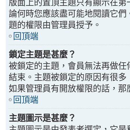
版面上的置頂主題只有顯示在第
論何時您應該盡可能地閱讀它們
題的權限由管理員授予。
回頂端
鎖定主題是甚麼？
被鎖定的主題，會員無法再做任
結束。主題被鎖定的原因有很多
如果管理員有開放權限的話，那
回頂端
主題圖示是甚麼？
主題圖示是由發表者選定，它是