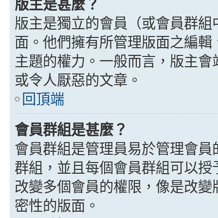
版主是甚麼？
版主是獨立的會員（或會員群組
面。他們擁有所管理版面之編輯
主題的權力。一般而言，版主會
或令人厭惡的文章。
回頂端
會員群組是甚麼？
會員群組是管理員易於管理會員
群組，並且每個會員群組可以授
改變多個會員的權限，像是改變
密性的版面。